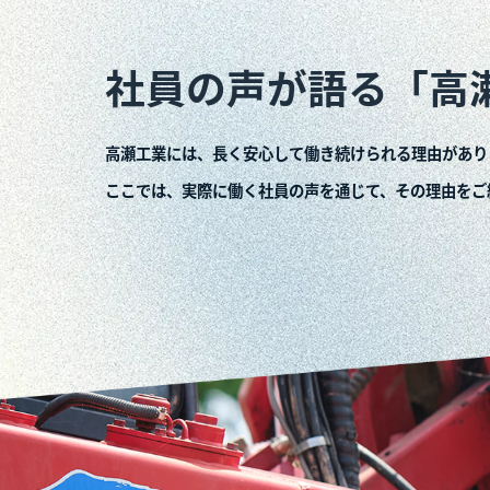
社員の声が語る
高瀬工業には、長く安心して働き続けら
ここでは、実際に働く社員の声を通じて