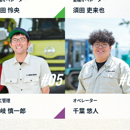
INTERV
社員インタビュー